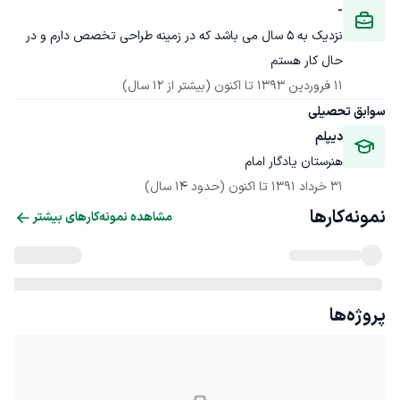
-
نزدیک به 5 سال می باشد که در زمینه طراحی تخصص دارم و در 
حال کار هستم 

11 فروردین 1393
 تا اکنون
(بیشتر از 12 سال)
سوابق تحصیلی
دیپلم
هنرستان یادگار امام
31 خرداد 1391
 تا اکنون
(حدود 14 سال)
نمونه‌کارها
مشاهده نمونه‌کارهای بیشتر
پروژه‌ها