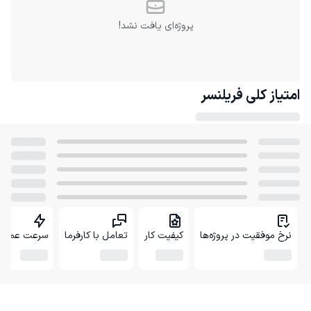
پروژه‌ای یافت نشد!
امتیاز کلی
فریلنسر
نرخ موفقیت در پروژه‌ها
کیفیت کار
تعامل با کارفرما
سرعت عمل