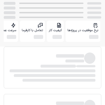
نرخ موفقیت در پروژه‌ها
کیفیت کار
تعامل با کارفرما
سرعت عمل