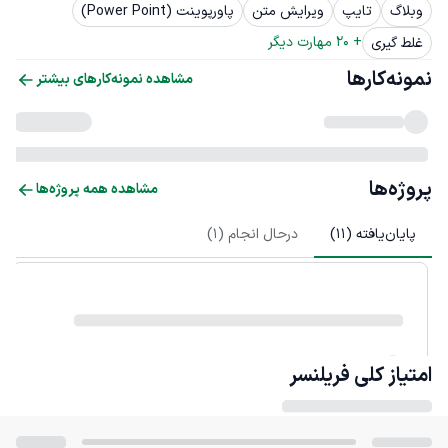
وبلاگ
تایپ
ویرایش متن
پاورپوینت (Power Point)
+ 
20
 مهارت دیگر
غلط گیری
نمونه‌کارها
مشاهده نمونه‌کارهای بیشتر
پروژه‌ها
مشاهده همه پروژه‌ها
پایان‌یافته (
11
)
درحال انجام (
1
)
امتیاز کلی
فریلنسر