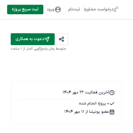
درخواست مشاوره
ثبت‌نام
ورود
ثبت سریع پروژه
دعوت به همکاری
متوسط زمان پاسخ‌گویی
کمتر از 1 ساعت
آخرین فعالیت 22 مهر 1404
0 پروژه انجام شده
عضو پونیشا از 11 مهر 1404