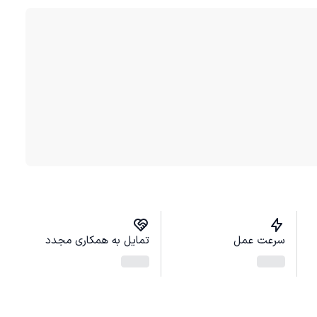
سرعت عمل
تمایل به همکاری مجدد