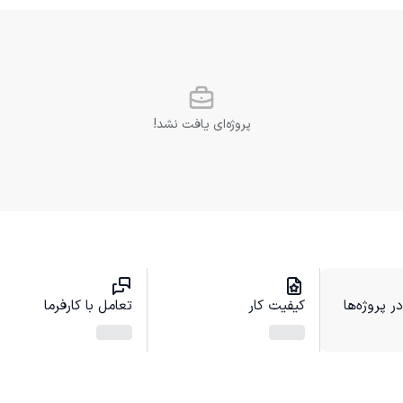
پروژه‌ای یافت نشد!
 پروژه‌ها
کیفیت کار
تعامل با کارفرما