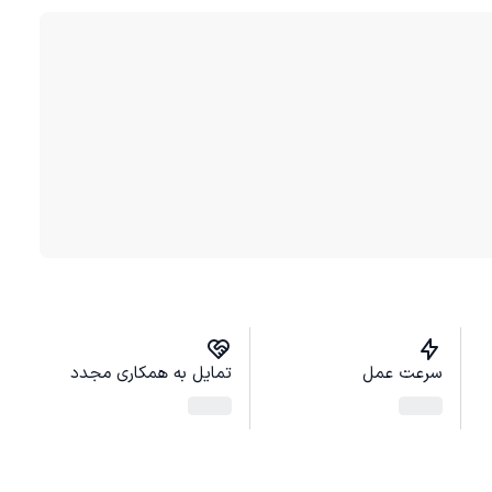
سرعت عمل
تمایل به همکاری مجدد