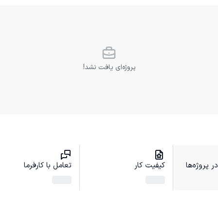
پروژه‌ای یافت نشد!
 پروژه‌ها
کیفیت کار
تعامل با کارفرما