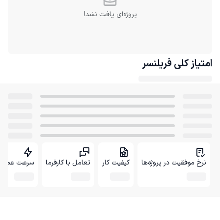
پروژه‌ای یافت نشد!
امتیاز کلی
فریلنسر
نرخ موفقیت در پروژه‌ها
کیفیت کار
تعامل با کارفرما
سرعت عمل