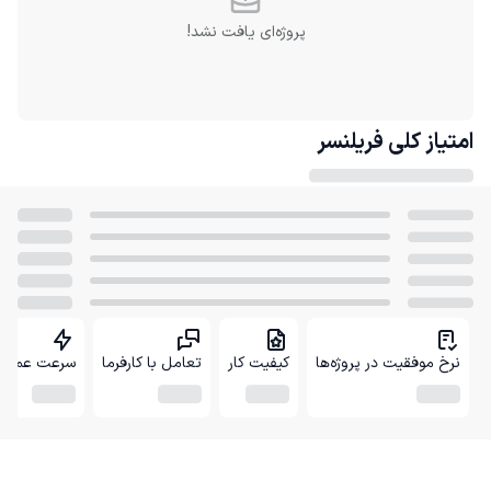
پروژه‌ای یافت نشد!
امتیاز کلی
فریلنسر
نرخ موفقیت در پروژه‌ها
کیفیت کار
تعامل با کارفرما
سرعت عمل