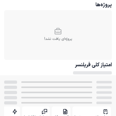
پروژه‌ها
پروژه‌ای یافت نشد!
امتیاز کلی
فریلنسر