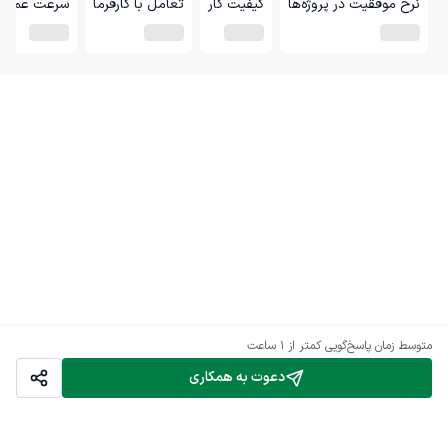
نرخ موفقیت در پروژه‌ها
کیفیت کار
تعامل با کارفرما
سرعت عمل
متوسط زمان پاسخ‌گویی
کمتر از 1 ساعت
دعوت به همکاری