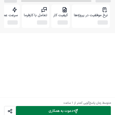
نرخ موفقیت در پروژه‌ها
کیفیت کار
تعامل با کارفرما
سرعت عمل
متوسط زمان پاسخ‌گویی
کمتر از 1 ساعت
دعوت به همکاری