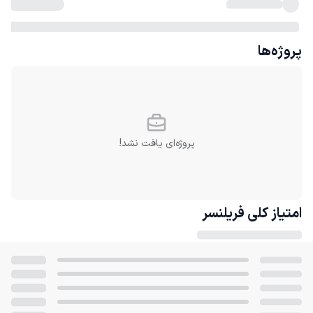
پروژه‌ها
پروژه‌ای یافت نشد!
امتیاز کلی
فریلنسر