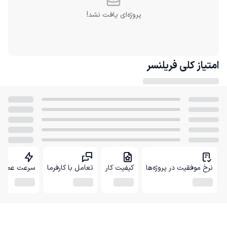
پروژه‌ای یافت نشد!
امتیاز کلی
فریلنسر
نرخ موفقیت در پروژه‌ها
کیفیت کار
تعامل با کارفرما
سرعت عمل