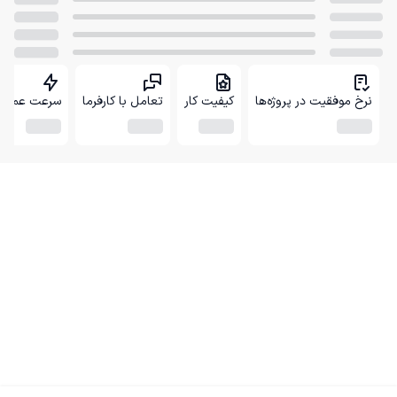
نرخ موفقیت در پروژه‌ها
کیفیت کار
تعامل با کارفرما
سرعت عمل