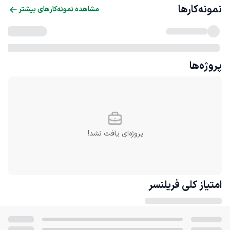
نمونه‌کارها
مشاهده نمونه‌کارهای بیشتر
پروژه‌ها
پروژه‌ای یافت نشد!
امتیاز کلی
فریلنسر