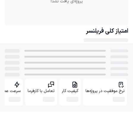
پروژه‌ای یافت نشد!
امتیاز کلی
فریلنسر
نرخ موفقیت در پروژه‌ها
کیفیت کار
تعامل با کارفرما
سرعت عمل