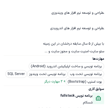
سئو سایت-امنیت سایت و مجوز سایت و ...
مهارت‌ها
برنامه نویسی و ساخت اپلیکیشن اندروید (Android)
برنامه نویسی تحت وب
برنامه نویسی تحت ویندوز
SQL Server
+ 
2
 مهارت دیگر
بوت استرپ (Bootstrap)
سوابق کاری
برنامه نویس fullstack
شسکام