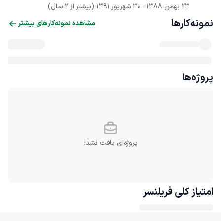
23 بهمن 1388
 - 
30 شهریور 1391
(بیشتر از 2 سال)
نمونه‌کارها
مشاهده نمونه‌کارهای بیشتر
پروژه‌ها
پروژه‌ای یافت نشد!
امتیاز کلی
فریلنسر