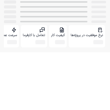
نرخ موفقیت در پروژه‌ها
کیفیت کار
تعامل با کارفرما
سرعت عمل