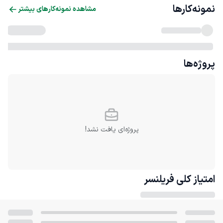
نمونه‌کارها
مشاهده نمونه‌کارهای بیشتر
پروژه‌ها
پروژه‌ای یافت نشد!
امتیاز کلی
فریلنسر