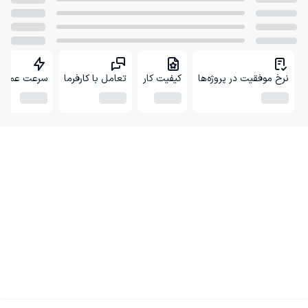
نرخ موفقیت در پروژه‌ها
کیفیت کار
تعامل با کارفرما
سرعت عمل