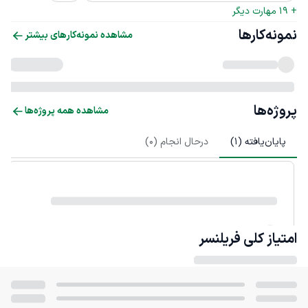
+ 
19
 مهارت دیگر
نمونه‌کارها
مشاهده نمونه‌کارهای بیشتر
پروژه‌ها
مشاهده همه پروژه‌ها
پایان‌یافته (
1
)
درحال انجام (
0
)
امتیاز کلی
فریلنسر