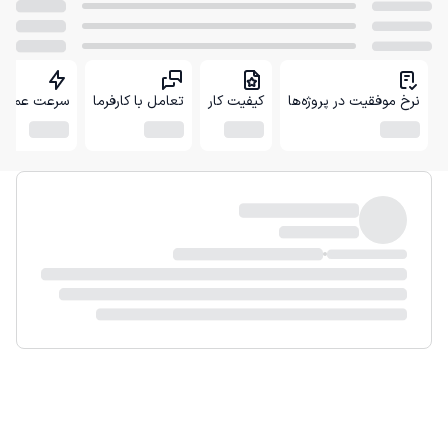
نرخ موفقیت در پروژه‌ها
کیفیت کار
تعامل با کارفرما
سرعت عمل