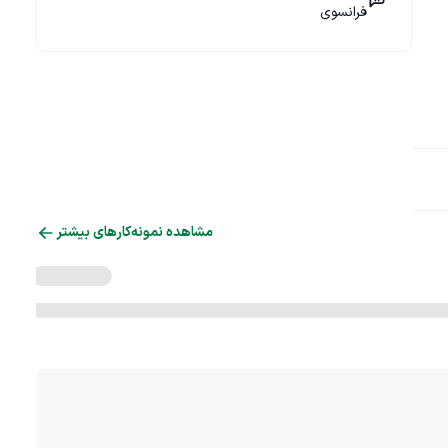
فرانسوی
مشاهده نمونه‌کارهای بیشتر