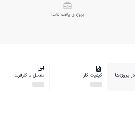
پروژه‌ای یافت نشد!
 پروژه‌ها
کیفیت کار
تعامل با کارفرما