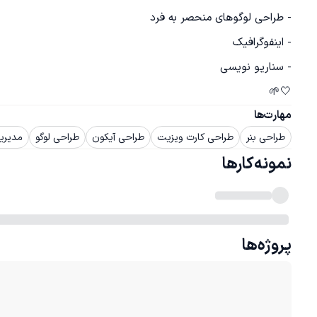
🤍🌱
مهارت‌ها
طراحی بنر
طراحی کارت ویزیت
طراحی آیکون
طراحی لوگو
مدیریت
نمونه‌کارها
پروژه‌ها