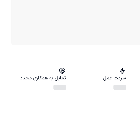
سرعت عمل
تمایل به همکاری مجدد