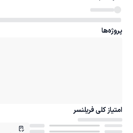
پروژه‌ها
امتیاز کلی
فریلنسر