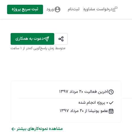
درخواست مشاوره
ثبت‌نام
ورود
ثبت سریع پروژه
دعوت به همکاری
متوسط زمان پاسخ‌گویی
کمتر از 1 ساعت
آخرین فعالیت 20 مرداد 1397
0 پروژه انجام شده
عضو پونیشا از 20 مرداد 1397
مشاهده نمونه‌کارهای بیشتر