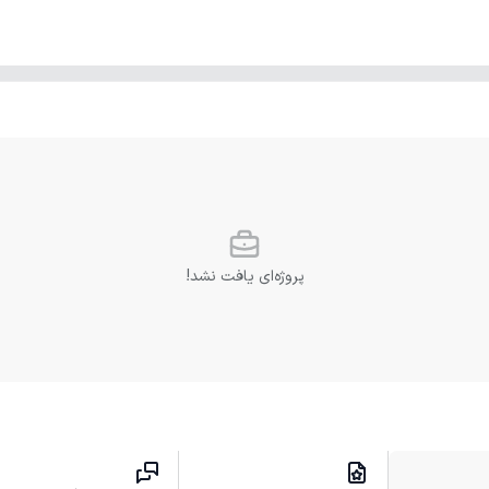
پروژه‌ای یافت نشد!