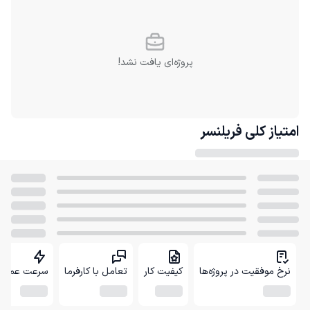
پروژه‌ای یافت نشد!
امتیاز کلی
فریلنسر
نرخ موفقیت در پروژه‌ها
کیفیت کار
تعامل با کارفرما
سرعت عمل