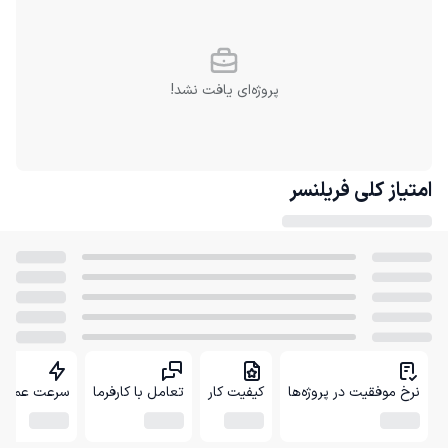
پروژه‌ای یافت نشد!
امتیاز کلی
فریلنسر
نرخ موفقیت در پروژه‌ها
کیفیت کار
تعامل با کارفرما
سرعت عمل