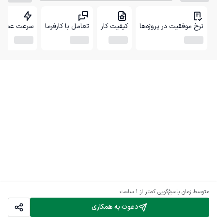
نرخ موفقیت در پروژه‌ها
کیفیت کار
تعامل با کارفرما
سرعت عمل
متوسط زمان پاسخ‌گویی
کمتر از 1 ساعت
دعوت به همکاری