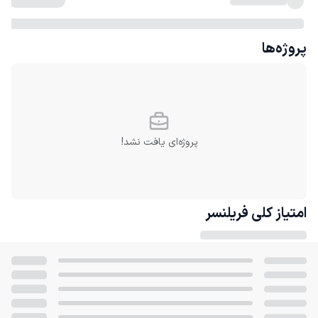
پروژه‌ها
پروژه‌ای یافت نشد!
امتیاز کلی
فریلنسر