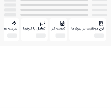
نرخ موفقیت در پروژه‌ها
کیفیت کار
تعامل با کارفرما
سرعت عمل