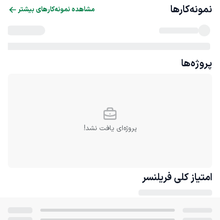
نمونه‌کارها
مشاهده نمونه‌کارهای بیشتر
پروژه‌ها
پروژه‌ای یافت نشد!
امتیاز کلی
فریلنسر