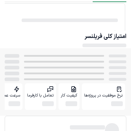
امتیاز کلی
فریلنسر
نرخ موفقیت در پروژه‌ها
کیفیت کار
تعامل با کارفرما
سرعت عمل