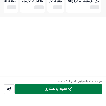
نرخ موفقیت در پروژه‌ها
کیفیت کار
تعامل با کارفرما
سرعت عمل
متوسط زمان پاسخ‌گویی
کمتر از 1 ساعت
دعوت به همکاری