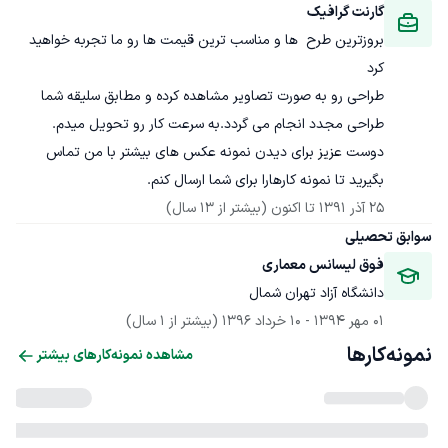
گارنت گرافیک
بروزترین طرح  ها و مناسب ترین قیمت ها رو ما تجربه خواهید 
طراحی رو به صورت تصاویر مشاهده کرده و مطابق سلیقه شما 
دوست عزیز برای دیدن نمونه عکس های بیشتر با من تماس 
بگیرید تا نمونه کارهارا برای شما ارسال کنم.
25 آذر 1391
 تا اکنون
(بیشتر از 13 سال)
سوابق تحصیلی
فوق لیسانس معماری
دانشگاه آزاد تهران شمال
01 مهر 1394
 - 
10 خرداد 1396
(بیشتر از 1 سال)
نمونه‌کارها
مشاهده نمونه‌کارهای بیشتر