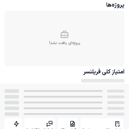
پروژه‌ها
پروژه‌ای یافت نشد!
امتیاز کلی
فریلنسر