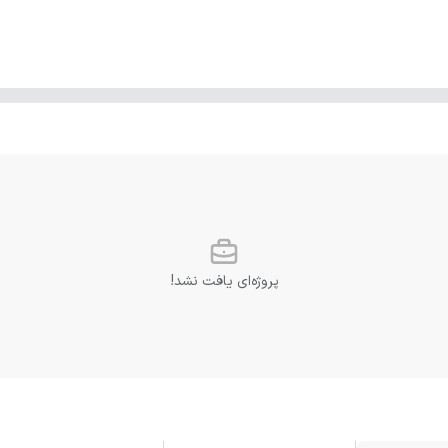
پروژه‌ای یافت نشد!