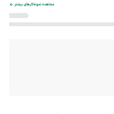
مشاهده نمونه‌کارهای بیشتر