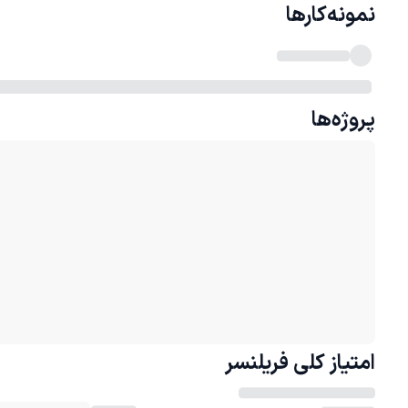
نمونه‌کارها
پروژه‌ها
امتیاز کلی
فریلنسر