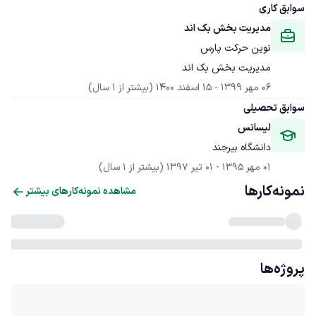
سوابق کاری
مدیریت بخش بک اند
نوین حرکت پارس
مدیریت بخش بک اند
06 مهر 1399
 - 
15 اسفند 1400
(بیشتر از 1 سال)
سوابق تحصیلی
لیسانس
دانشگاه بیرجند
01 مهر 1395
 - 
01 تیر 1397
(بیشتر از 1 سال)
نمونه‌کارها
مشاهده نمونه‌کارهای بیشتر
پروژه‌ها