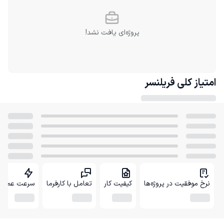
پروژه‌ای یافت نشد!
امتیاز کلی
فریلنسر
نرخ موفقیت در پروژه‌ها
کیفیت کار
تعامل با کارفرما
سرعت عمل