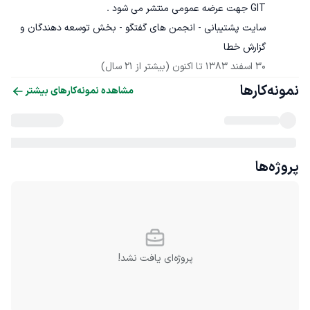
سایت پشتیبانی - انجمن های گفتگو - بخش توسعه دهندگان و 
گزارش خطا 
30 اسفند 1383
 تا اکنون
(بیشتر از 21 سال)
نمونه‌کارها
مشاهده نمونه‌کارهای بیشتر
پروژه‌ها
پروژه‌ای یافت نشد!