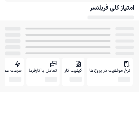
امتیاز کلی
فریلنسر
نرخ موفقیت در پروژه‌ها
کیفیت کار
تعامل با کارفرما
سرعت عمل