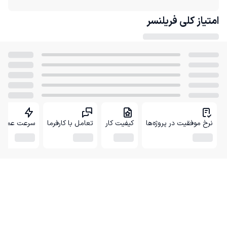
امتیاز کلی
فریلنسر
نرخ موفقیت در پروژه‌ها
کیفیت کار
تعامل با کارفرما
سرعت عمل