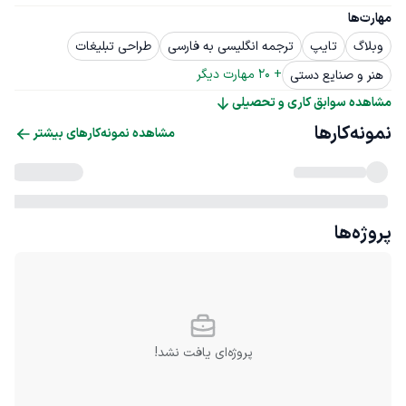
مهارت‌ها
وبلاگ
تایپ
ترجمه انگلیسی به فارسی
طراحی تبلیغات
+ 
20
 مهارت دیگر
هنر و صنایع دستی
مشاهده سوابق کاری و تحصیلی
نمونه‌کارها
مشاهده نمونه‌کارهای بیشتر
پروژه‌ها
پروژه‌ای یافت نشد!