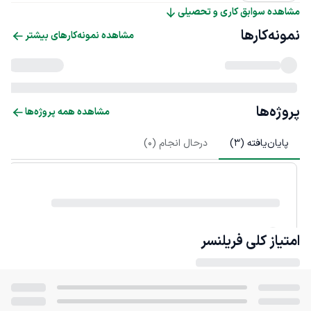
مشاهده سوابق کاری و تحصیلی
نمونه‌کارها
مشاهده نمونه‌کارهای بیشتر
پروژه‌ها
مشاهده همه پروژه‌ها
پایان‌یافته (
3
)
درحال انجام (
0
)
امتیاز کلی
فریلنسر