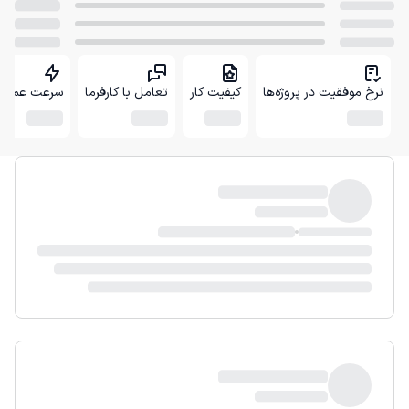
نرخ موفقیت در پروژه‌ها
کیفیت کار
تعامل با کارفرما
سرعت عمل