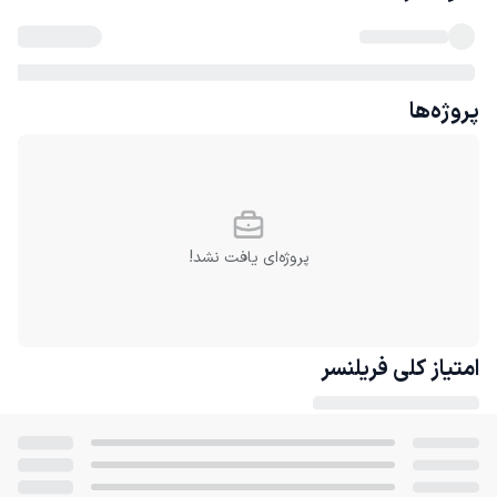
پروژه‌ها
پروژه‌ای یافت نشد!
امتیاز کلی
فریلنسر