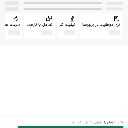
نرخ موفقیت در پروژه‌ها
کیفیت کار
تعامل با کارفرما
سرعت عمل
متوسط زمان پاسخ‌گویی
کمتر از 1 ساعت