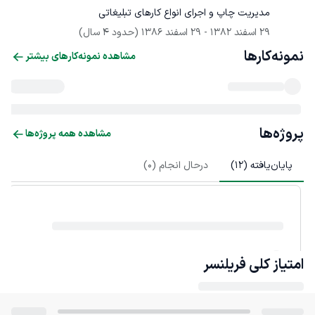
مدیریت چاپ و اجرای انواع کارهای تبلیغاتی
29 اسفند 1382
 - 
29 اسفند 1386
(حدود 4 سال)
نمونه‌کارها
مشاهده نمونه‌کارهای بیشتر
پروژه‌ها
مشاهده همه پروژه‌ها
پایان‌یافته (
12
)
درحال انجام (
0
)
امتیاز کلی
فریلنسر