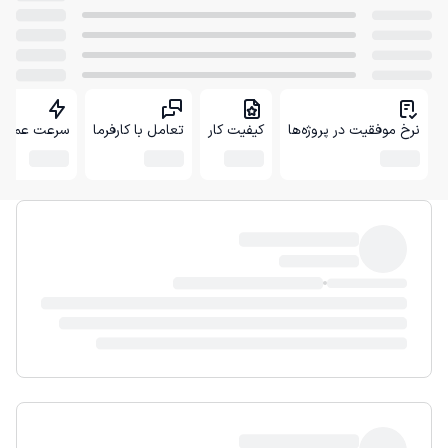
نرخ موفقیت در پروژه‌ها
کیفیت کار
تعامل با کارفرما
سرعت عمل