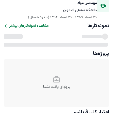
مهندسی مواد
دانشگاه صنعتی اصفهان
29 اسفند 1389
 - 
29 اسفند 1394
(حدود 5 سال)
نمونه‌کارها
مشاهده نمونه‌کارهای بیشتر
پروژه‌ها
پروژه‌ای یافت نشد!
امتیاز کلی
فریلنسر