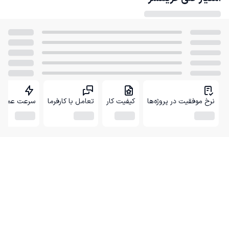
نرخ موفقیت در پروژه‌ها
کیفیت کار
تعامل با کارفرما
سرعت عمل