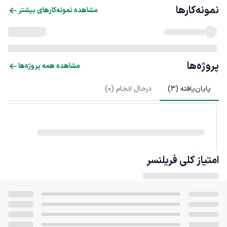
نمونه‌کارها
مشاهده نمونه‌کارهای بیشتر
پروژه‌ها
مشاهده همه پروژه‌ها
پایان‌یافته (
3
)
درحال انجام (
0
)
امتیاز کلی
فریلنسر