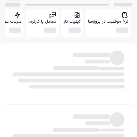
نرخ موفقیت در پروژه‌ها
کیفیت کار
تعامل با کارفرما
سرعت عمل