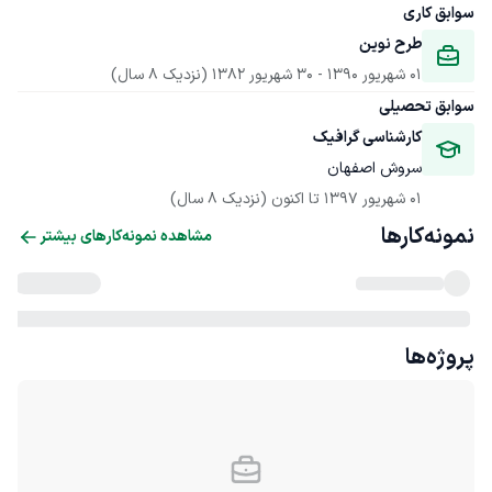
سوابق کاری
طرح نوین
01 شهریور 1390
 - 
30 شهریور 1382
(نزدیک 8 سال)
سوابق تحصیلی
کارشناسی گرافیک
سروش اصفهان
01 شهریور 1397
 تا اکنون
(نزدیک 8 سال)
نمونه‌کارها
مشاهده نمونه‌کارهای بیشتر
پروژه‌ها