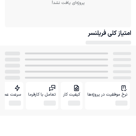
پروژه‌ای یافت نشد!
امتیاز کلی
فریلنسر
نرخ موفقیت در پروژه‌ها
کیفیت کار
تعامل با کارفرما
سرعت عمل