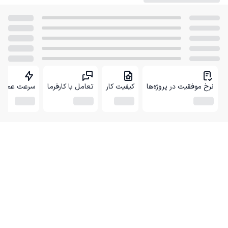
نرخ موفقیت در پروژه‌ها
کیفیت کار
تعامل با کارفرما
سرعت عمل