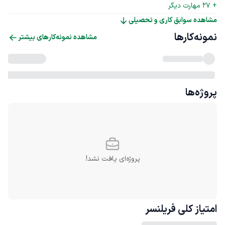
+ 
27
 مهارت دیگر
مشاهده سوابق کاری و تحصیلی
نمونه‌کارها
مشاهده نمونه‌کارهای بیشتر
پروژه‌ها
پروژه‌ای یافت نشد!
امتیاز کلی
فریلنسر