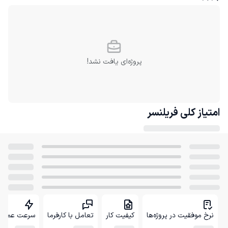
پروژه‌ای یافت نشد!
امتیاز کلی
فریلنسر
نرخ موفقیت در پروژه‌ها
کیفیت کار
تعامل با کارفرما
سرعت عمل