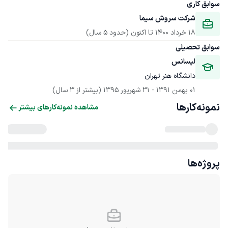
سوابق کاری
شرکت سروش سیما
18 خرداد 1400
 تا اکنون
(حدود 5 سال)
سوابق تحصیلی
لیسانس
دانشگاه هنر تهران
01 بهمن 1391
 - 
31 شهریور 1395
(بیشتر از 3 سال)
نمونه‌کارها
مشاهده نمونه‌کارهای بیشتر
پروژه‌ها