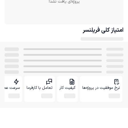
پروژه‌ای یافت نشد!
امتیاز کلی
فریلنسر
نرخ موفقیت در پروژه‌ها
کیفیت کار
تعامل با کارفرما
سرعت عمل