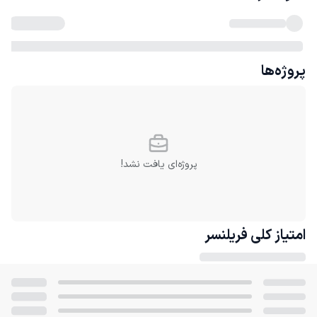
پروژه‌ها
پروژه‌ای یافت نشد!
امتیاز کلی
فریلنسر