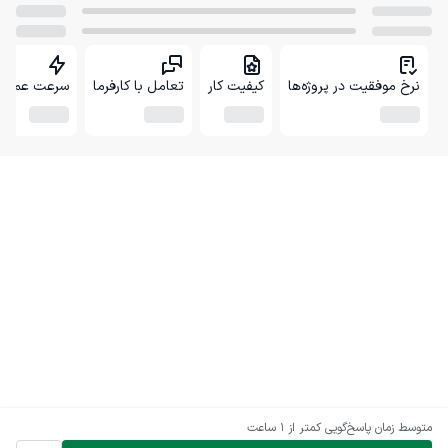
نرخ موفقیت در پروژه‌ها
کیفیت کار
تعامل با کارفرما
سرعت عمل
متوسط زمان پاسخ‌گویی
کمتر از 1 ساعت