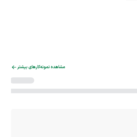
مشاهده نمونه‌کارهای بیشتر