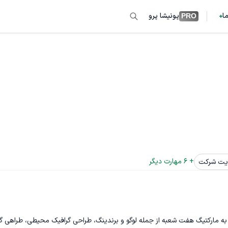
ما
پونیشا پرو
PRO
+ 
6
 مهارت دیگر
یت شرکت
مارکتیگ هفت شعبه از جمله لوگو و برندینگ، طراحی گرافیک محیطی، طراهی گ