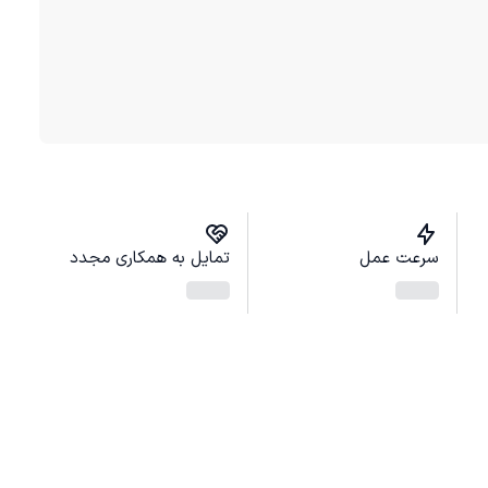
سرعت عمل
تمایل به همکاری مجدد