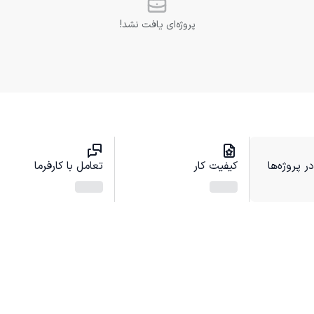
پروژه‌ای یافت نشد!
 پروژه‌ها
کیفیت کار
تعامل با کارفرما