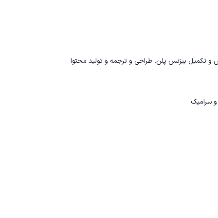
و تکمیل بیزنس پلن. طراحی و ترجمه و تولید محتوا