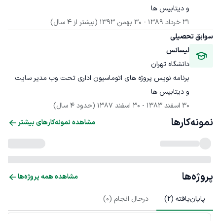
و دیتابیس ها
31 خرداد 1389
 - 
30 بهمن 1393
(بیشتر از 4 سال)
سوابق تحصیلی
لیسانس
دانشگاه تهران
برنامه نویس پروژه های اتوماسیون اداری تحت وب مدیر سایت 
و دیتابیس ها
30 اسفند 1383
 - 
30 اسفند 1387
(حدود 4 سال)
نمونه‌کارها
مشاهده نمونه‌کارهای بیشتر
پروژه‌ها
مشاهده همه پروژه‌ها
پایان‌یافته (
2
)
درحال انجام (
0
)