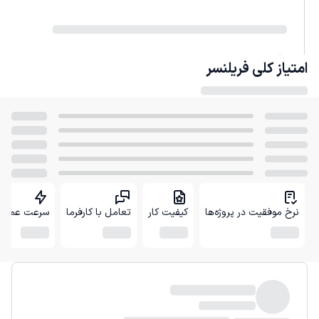
امتیاز کلی
فریلنسر
نرخ موفقیت در پروژه‌ها
کیفیت کار
تعامل با کارفرما
سرعت عمل