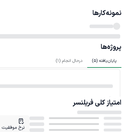
نمونه‌کارها
پروژه‌ها
پایان‌یافته (
5
)
درحال انجام (
1
)
امتیاز کلی
فریلنسر
نرخ موفقیت در