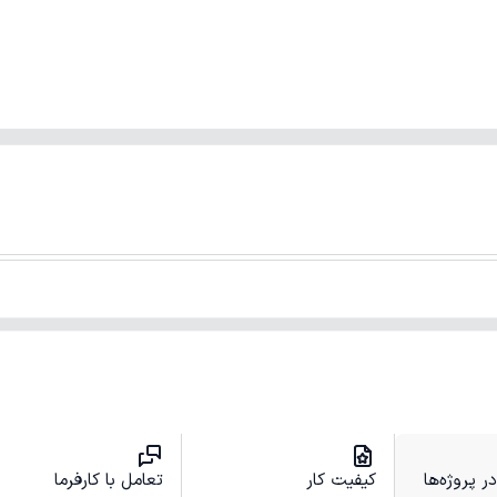
 پروژه‌ها
کیفیت کار
تعامل با کارفرما