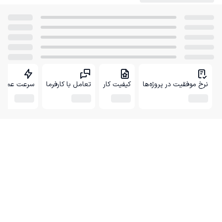
نرخ موفقیت در پروژه‌ها
کیفیت کار
تعامل با کارفرما
سرعت عمل