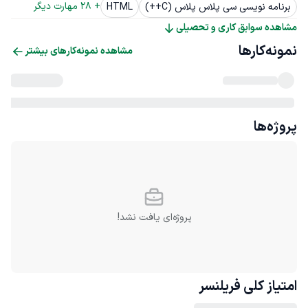
+ 
28
 مهارت دیگر
برنامه نویسی سی پلاس پلاس (C++)
HTML
مشاهده سوابق کاری و تحصیلی
نمونه‌کارها
مشاهده نمونه‌کارهای بیشتر
پروژه‌ها
پروژه‌ای یافت نشد!
امتیاز کلی
فریلنسر