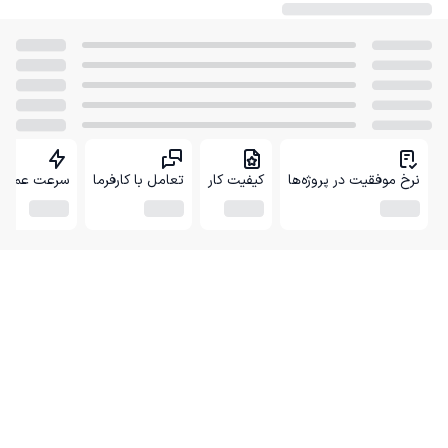
نرخ موفقیت در پروژه‌ها
کیفیت کار
تعامل با کارفرما
سرعت عمل