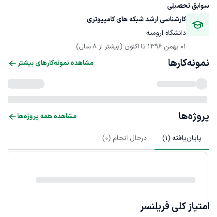
سوابق تحصیلی
کارشناسی ارشد شبکه های کامپیوتری
دانشگاه ارومیه
01 بهمن 1396
 تا اکنون
(بیشتر از 8 سال)
نمونه‌کارها
مشاهده نمونه‌کارهای بیشتر
پروژه‌ها
مشاهده همه پروژه‌ها
پایان‌یافته (
1
)
درحال انجام (
0
)
امتیاز کلی
فریلنسر