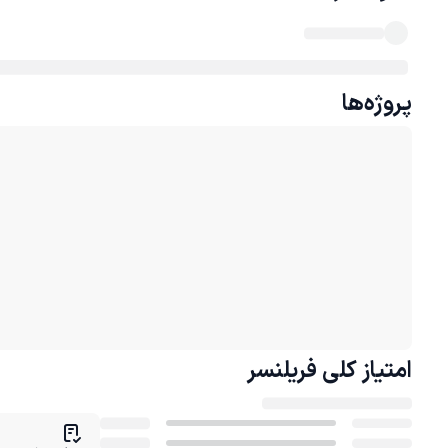
پروژه‌ها
امتیاز کلی
فریلنسر