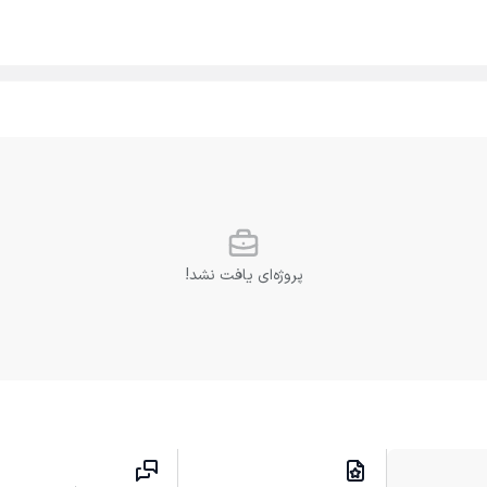
پروژه‌ای یافت نشد!