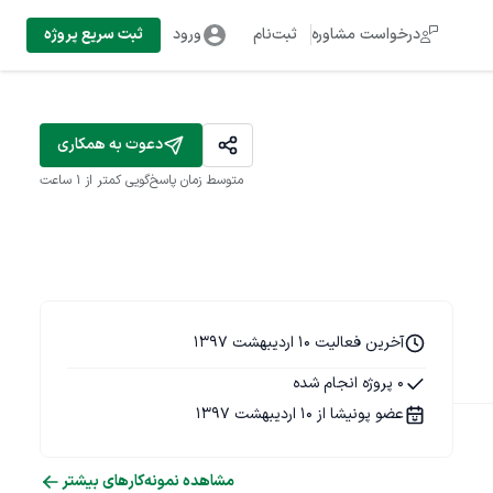
درخواست مشاوره
ثبت‌نام
ورود
ثبت سریع پروژه
دعوت به همکاری
متوسط زمان پاسخ‌گویی
کمتر از 1 ساعت
آخرین فعالیت 10 اردیبهشت 1397
0 پروژه انجام شده
عضو پونیشا از 10 اردیبهشت 1397
مشاهده نمونه‌کارهای بیشتر