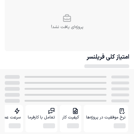
پروژه‌ای یافت نشد!
امتیاز کلی
فریلنسر
نرخ موفقیت در پروژه‌ها
کیفیت کار
تعامل با کارفرما
سرعت عمل