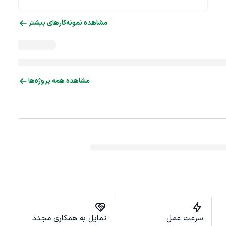
مشاهده نمونه‌کارهای بیشتر
مشاهده همه پروژه‌ها
سرعت عمل
تمایل به همکاری مجدد