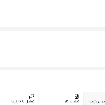
 پروژه‌ها
کیفیت کار
تعامل با کارفرما