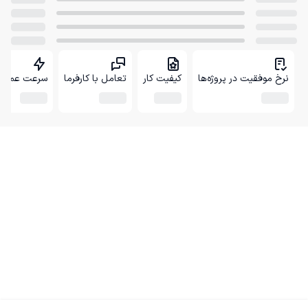
نرخ موفقیت در پروژه‌ها
کیفیت کار
تعامل با کارفرما
سرعت عمل