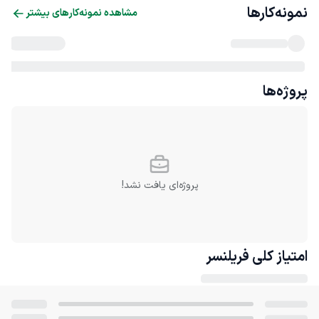
نمونه‌کارها
مشاهده نمونه‌کارهای بیشتر
پروژه‌ها
پروژه‌ای یافت نشد!
امتیاز کلی
فریلنسر