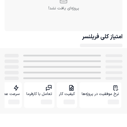
پروژه‌ای یافت نشد!
امتیاز کلی
فریلنسر
نرخ موفقیت در پروژه‌ها
کیفیت کار
تعامل با کارفرما
سرعت عمل