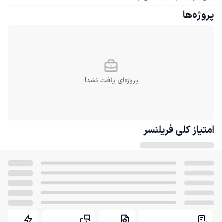
پروژه‌ها
پروژه‌ای یافت نشد!
امتیاز کلی
فریلنسر