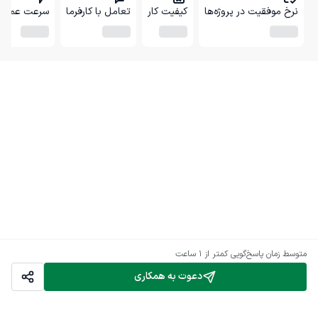
نرخ موفقیت در پروژه‌ها
کیفیت کار
تعامل با کارفرما
سرعت عمل
متوسط زمان پاسخ‌گویی
کمتر از 1 ساعت
دعوت به همکاری