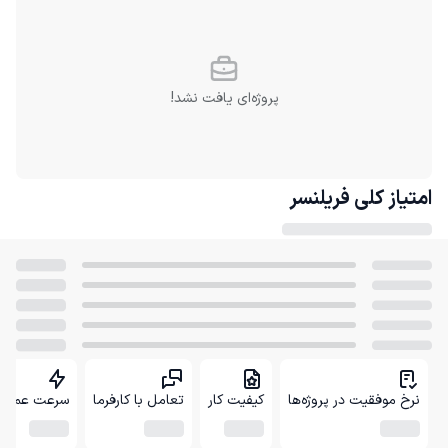
پروژه‌ای یافت نشد!
امتیاز کلی
فریلنسر
نرخ موفقیت در پروژه‌ها
کیفیت کار
تعامل با کارفرما
سرعت عمل