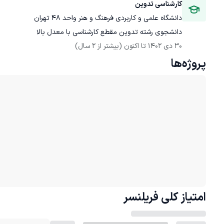
کارشناسی تدوین
دانشگاه علمی و کاربردی فرهنگ و هنر واحد 48 تهران
دانشجوی رشته تدوین مقطع کارشناسی با معدل بالا
30 دی 1402
 تا اکنون
(بیشتر از 2 سال)
پروژه‌ها
امتیاز کلی
فریلنسر