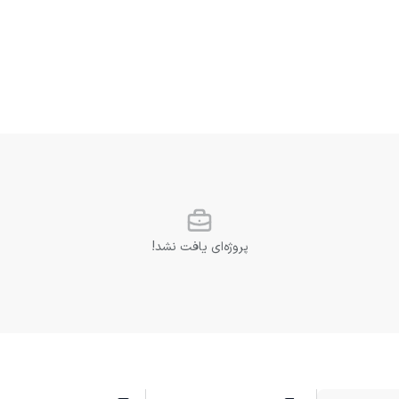
پروژه‌ای یافت نشد!