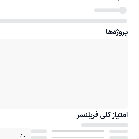
پروژه‌ها
امتیاز کلی
فریلنسر