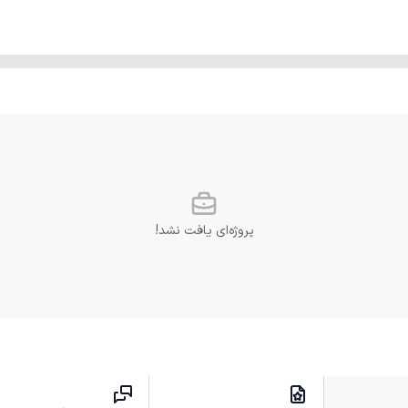
پروژه‌ای یافت نشد!