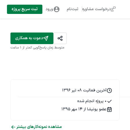
درخواست مشاوره
ثبت‌نام
ورود
ثبت سریع پروژه
دعوت به همکاری
متوسط زمان پاسخ‌گویی
کمتر از 1 ساعت
آخرین فعالیت 08 تیر 1396
0 پروژه انجام شده
عضو پونیشا از 14 مهر 1395
مشاهده نمونه‌کارهای بیشتر